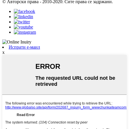
© Авторски права - 2010-2020: Сите права се задржани.
Испрати е-маил
x